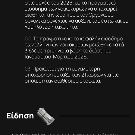
στις αρχές του 2026, με το πραγματικό
εισόδημα των νοικοκυριών να υποχωρεί
αισθητά, την ώρα που στον Οργανισμό
συνολικά συνέχισε να αυξάνεται, έστω και με
χαμηλότερη ταχύτητα.
Το πραγματικό κατά κεφαλήν εισόδημα
των ελληνικών νοικοκυριών μειώθηκε κατά
3,6% σε τριμηνιαία βάση το διάστημα
Ιανουαρίου-Μαρτίου 2026.
Πρόκειται για τη μεγαλύτερη
υποχώρηση μεταξύ των 21 χωρών για τις
οποίες ήταν διαθέσιμα στοιχεία.
Είδηση