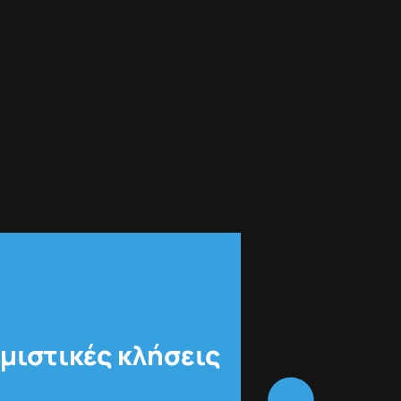
μιστικές κλήσεις