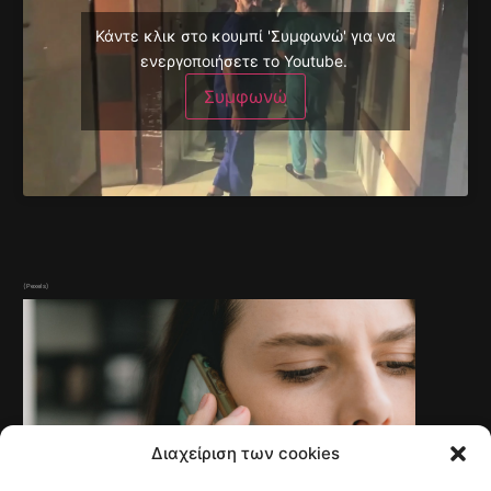
Κάντε κλικ στο κουμπί 'Συμφωνώ' για να
ενεργοποιήσετε το Youtube.
Συμφωνώ
(Pexels)
Διαχείριση των cookies