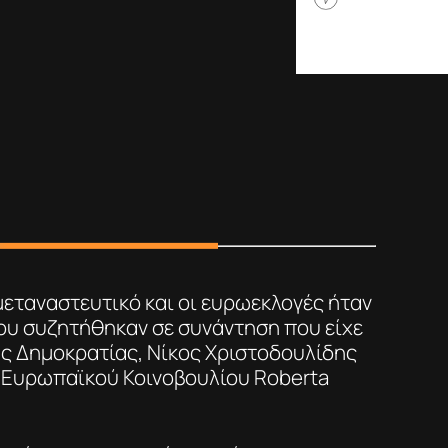
 μεταναστευτικό και οι ευρωεκλογές ήταν
ου συζητήθηκαν σε συνάντηση που είχε
ς Δημοκρατίας, Νίκος Χριστοδουλίδης
υ Ευρωπαϊκού Κοινοβουλίου Roberta