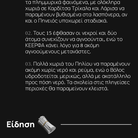
τα πλημμυρικά φαινόμενα, με ολόκληρα
χωριά σε Καρδίτσα Τρίκαλα και Λάρισα να
παραμένουν βυθισμένα στα λασπόνερα, αν
και ο Πηνειός υποχωρεί σταδιακά.
Τους 15 έφθασαν οι νεκροί και δύο
άτομα συνεχίζουν να αγνοούνται, ενώ το
ΚΕΕΡΦΑ κάνει λόγο για 8 ακόμη
αγνοούμενους μετανάστες.
Πολλά χωριά του Πηλίου να παραμένουν
ακόμη χωρίς νερό και ρεύμα, ενώ ο Βόλος
υδροδοτείται μερικώς, αλλά με ακατάλληλο
προς πόση νερό. Τα σχολεία στις πληγείσες
περιοχές θα παραμείνουν κλειστά.
Είδηση