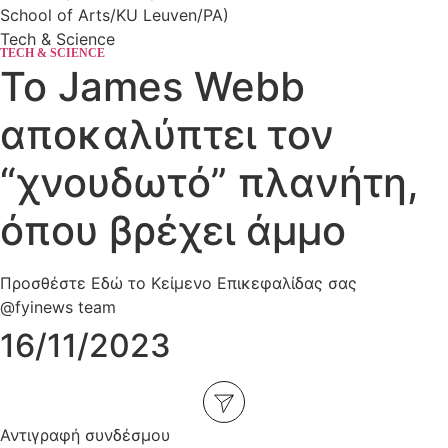
School of Arts/KU Leuven/PA)
Tech & Science
TECH & SCIENCE
Το James Webb
αποκαλύπτει τον
“χνουδωτό” πλανήτη,
όπου βρέχει άμμο
Προσθέστε Εδώ το Κείμενο Επικεφαλίδας σας
@fyinews team
16/11/2023
Αντιγραφή συνδέσμου