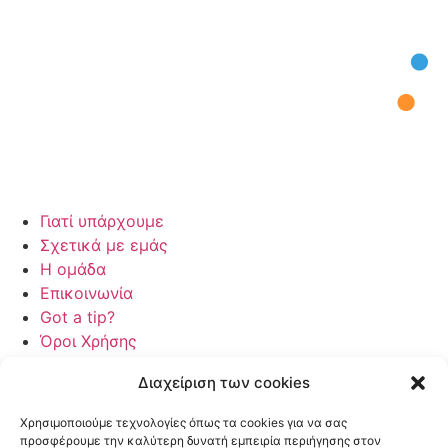
Γιατί υπάρχουμε
Σχετικά με εμάς
Η ομάδα
Επικοινωνία
Got a tip?
Όροι Χρήσης
Πολιτική Απορρήτου
Διαχείριση των cookies
Γιατί υπάρχουμε
Σχετικά με εμάς
Χρησιμοποιούμε τεχνολογίες όπως τα cookies για να σας
Η ομάδα
προσφέρουμε την καλύτερη δυνατή εμπειρία περιήγησης στον