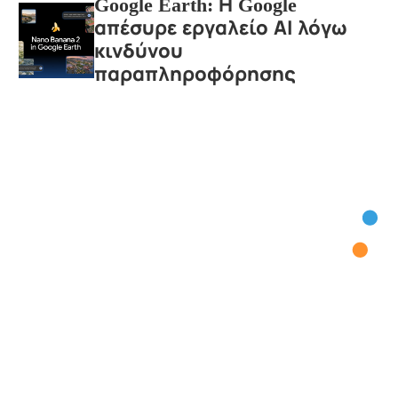
Google Earth: Η Google
απέσυρε εργαλείο ΑΙ λόγω
κινδύνου
παραπληροφόρησης