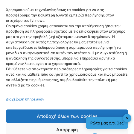
More from
Χρησιμοποιούμε τεχνολογίες όπως τα cookies για να σας
προσφέρουμε την καλύτερη δυνατή εμπειρία περιήγησης στον
ιστοχώρο του fyi.news.
Ορισμένα cookies χρησιμοποιούνται για την αποθήκευση ή/και την
πρόσβαση σε πληροφορίες σχετικά με τις επισκέψεις στον ιστοχώρο
μας και για την προβολή (μη) εξατομικευμένων διαφημίσεων. Η
Ακολούθησέ μας
συγκατάθεση σε αυτές τις τεχνολογίες θα μας επιτρέψει να
επεξεργαζόμαστε δεδομένα όπως η συμπεριφορά περιήγησης ή τα
μοναδικά αναγνωριστικά σε αυτόν τον ιστότοπο. Η μη συγκατάθεση ή
η ανάκληση της συγκατάθεσης, μπορεί να επηρεάσει αρνητικά
ορισμένες λειτουργίες και χαρακτηριστικά.
Εάν θέλετε να αποκτήσετε περισσότερες πληροφορίες για τα cookies
αυτά και να μάθετε πώς και γιατί τα χρησιμοποιούμε και πώς μπορείτε
Newsletter
να αλλάξετε τις ρυθμίσεις σας, συμβουλευθείτε την πολιτική μας
σχετικά με τα cookies.
Διαχείριση υπηρεσιών
Sign me up!
Αποδοχή όλων των cookies
✕
Ρώτα μας ό,τι θες
Απόρριψη