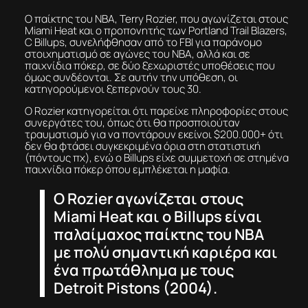
Ο παίκτης του NBA, Terry Rozier, που αγωνίζεται στους
Miami Heat και ο προπονητής των Portland Trail Blazers,
C Billups, συνελήφθησαν από το FBI για παράνομο
στοιχηματισμό σε αγώνες του NBA, αλλά και σε
παιχνίδια πόκερ, σε δύο ξεχωριστές υποθέσεις που
όμως συνδέονται. Σε αυτήν την υπόθεση, οι
κατηγορούμενοι ξεπερνούν τους 30.
Ο Rozier κατηγορείται ότι παρείχε πληροφορίες στους
συνεργάτες του, όπως ότι θα προσποιούταν
τραυματισμό για να ποντάρουν εκείνοι $200.000+ ότι
δεν θα φτάσει συγκεκριμένα όρια στη στατιστική
(πόντους πχ), ενώ ο Billups είχε συμμετοχή σε στημένα
παιχνίδια πόκερ όπου εμπλέκεται η μαφία.
Ο Rozier αγωνίζεται στους
Miami Heat και ο Billups είναι
παλαίμαχος παίκτης του NBA
με πολύ σημαντική καριέρα και
ένα πρωτάθλημα με τους
Detroit Pistons (2004).