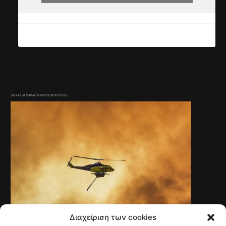
(ΜΙΧΑΛΗΣ ΚΑΡΑΓΙΑΝΝΗΣ/EUROKINISSI)
Διαχείριση των cookies