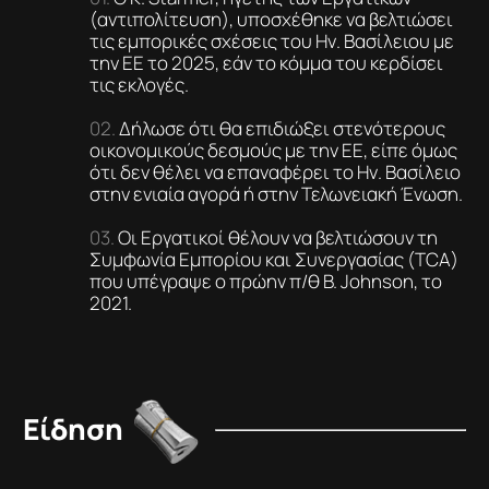
(αντιπολίτευση), υποσχέθηκε να βελτιώσει
τις εμπορικές σχέσεις του Ην. Βασίλειου με
την ΕΕ το 2025, εάν το κόμμα του κερδίσει
τις εκλογές.
Δήλωσε ότι θα επιδιώξει στενότερους
οικονομικούς δεσμούς με την ΕΕ, είπε όμως
ότι δεν θέλει να επαναφέρει το Ην. Βασίλειο
στην ενιαία αγορά ή στην Τελωνειακή Ένωση.
Οι Εργατικοί θέλουν να βελτιώσουν τη
Συμφωνία Εμπορίου και Συνεργασίας (TCA)
που υπέγραψε ο πρώην π/θ B. Johnson, το
2021.
Είδηση