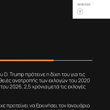
18/08/2023
 D. Trump πρότεινε η δίκη του για τις
ειές ανατροπής των εκλογών του 2020
 του 2026, 2,5 χρόνια μετά τις εκλογές
χε προτείνει να ξεκινήσει τον Ιανουάριο