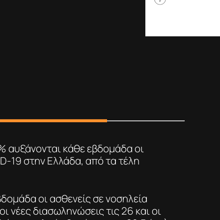
% αυξάνονται κάθε εβδομάδα οι
D-19 στην Ελλάδα, από τα τέλη
βδομάδα οι ασθενείς σε νοσηλεία
 οι νέες διασωληνώσεις τις 26 και οι