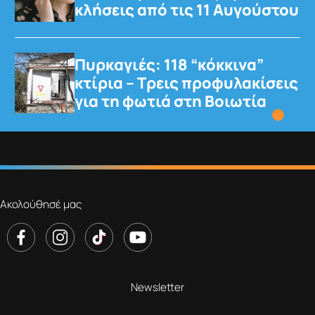
κλήσεις από τις 11 Αυγούστου
Πυρκαγιές: 118 “κόκκινα”
κτίρια – Τρεις προφυλακίσεις
για τη φωτιά στη Βοιωτία
Ακολούθησέ μας
Newsletter