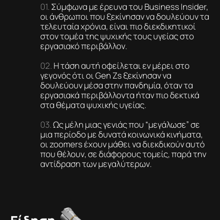
Σύμφωνα με έρευνα του Business Insider,
οι άνθρωποι που ξεκίνησαν να δουλεύουν τα
τελευταία χρόνια, είναι πιο διεκδικητικοί
στον τομέα της ψυχικής τους υγείας στο
εργασιακό περιβάλλον.
Η τάση αυτή οφείλεται εν μέρει στο
γεγονός ότι οι Gen Zs ξεκίνησαν να
δουλεύουν μέσα στην πανδημία, όταν τα
εργασιακά περιβάλλοντα ήταν πιο δεκτικά
στα θέματα ψυχικής υγείας.
Ως μέλη μιας γενιάς που “μεγάλωσε” σε
μια περίοδο με δυνατά κοινωνικά κινήματα,
οι zoomers έχουν μάθει να διεκδικούν αυτό
που θέλουν, σε διάφορους τομείς, παρά την
αντίδραση των μεγαλύτερων.