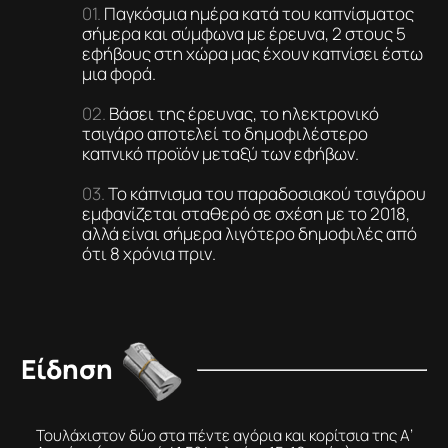
Παγκόσμια ημέρα κατά του καπνίσματος
σήμερα και σύμφωνα με έρευνα, 2 στους 5
εφήβους στη χώρα μας έχουν καπνίσει έστω
μια φορά.
Βάσει της έρευνας, το ηλεκτρονικό
τσιγάρο αποτελεί το δημοφιλέστερο
καπνικό προϊόν μεταξύ των εφήβων.
Το κάπνισμα του παραδοσιακού τσιγάρου
εμφανίζεται σταθερό σε σχέση με το 2018,
αλλά είναι σήμερα λιγότερο δημοφιλές από
ότι 8 χρόνια πριν.
Είδηση
Τουλάχιστον δύο στα πέντε αγόρια και κορίτσια της Α’