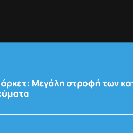
άρκετ: Μεγάλη στροφή των κ
εύματα