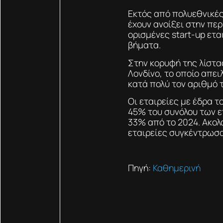
Εκτός από πολυεθνικές
έχουν ανοίξει στην περ
ορισμένες start-up ετα
βήματα.
Στην κορυφή της λίστας
Λονδίνο, το οποίο απει
κατά πολύ τον αριθμό τ
Οι εταιρείες με έδρα 
45% του συνόλου των 
33% από το 2024. Ακολο
εταιρείες συγκέντρωσα
Πηγή:
Καθημερινή