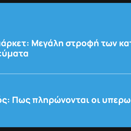
άρκετ: Μεγάλη στροφή των κ
εύματα
ς: Πως πληρώνονται οι υπερω