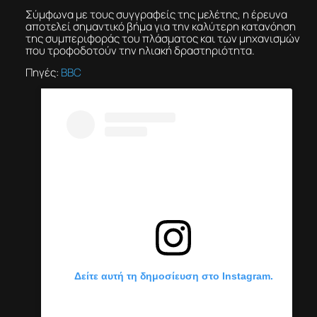
Σύμφωνα με τους συγγραφείς της μελέτης, η έρευνα
αποτελεί σημαντικό βήμα για την καλύτερη κατανόηση
της συμπεριφοράς του πλάσματος και των μηχανισμών
που τροφοδοτούν την ηλιακή δραστηριότητα.
Πηγές:
BBC
Δείτε αυτή τη δημοσίευση στο Instagram.