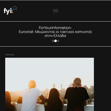
ForYourInformation:
Eurostat: Μειώνονται οι τακτικοί καπνιστές
στην Ελλάδα
(UNSPLASH)