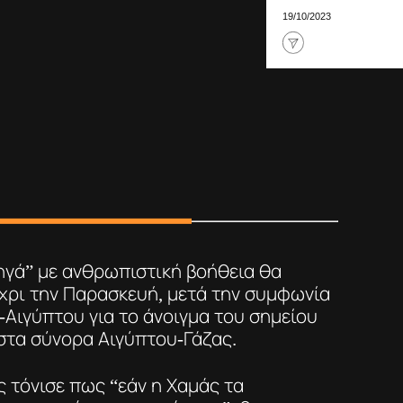
19/10/2023
ηγά” με ανθρωπιστική βοήθεια θα
χρι την Παρασκευή, μετά την συμφωνία
Αιγύπτου για το άνοιγμα του σημείου
στα σύνορα Αιγύπτου-Γάζας.
ς τόνισε πως “εάν η Χαμάς τα