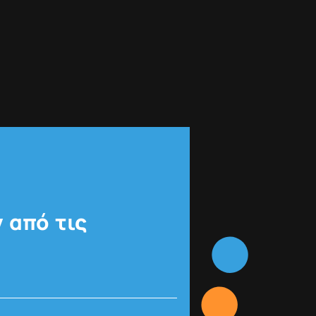
 από τις