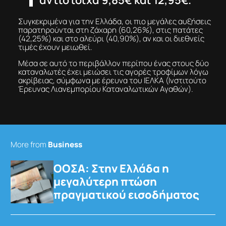
Συγκεκριμένα για την Ελλάδα, οι πιο μεγάλες αυξήσεις
παρατηρούνται στη ζάχαρη (60,26%), στις πατάτες
(42,25%) και στο αλεύρι (40,90%), αν και οι διεθνείς
τιμές έχουν μειωθεί.
Μέσα σε αυτό το περιβάλλον περίπου ένας στους δύο
καταναλωτές έχει μειώσει τις αγορές τροφίμων λόγω
ακρίβειας, σύμφωνα με έρευνα του ΙΕΛΚΑ (Ινστιτούτο
Έρευνας Λιανεμπορίου Καταναλωτικών Αγαθών).
More from
Business
ΟΟΣΑ: Στην Ελλάδα η
μεγαλύτερη πτώση
πραγματικού εισοδήματος