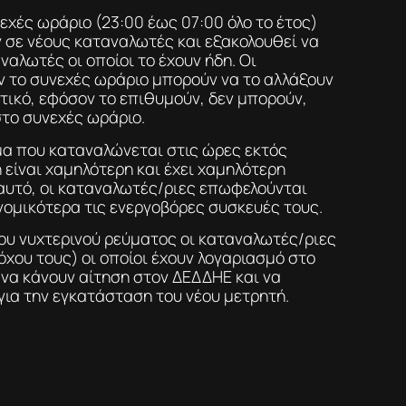
εχές ωράριο (23:00 έως 07:00 όλο το έτος)
 σε νέους καταναλωτές και εξακολουθεί να
ναλωτές οι οποίοι το έχουν ήδη. Οι
 το συνεχές ωράριο μπορούν να το αλλάξουν
ατικό, εφόσον το επιθυμούν, δεν μπορούν,
το συνεχές ωράριο.
ύμα που καταναλώνεται στις ώρες εκτός
 είναι χαμηλότερη και έχει χαμηλότερη
αυτό, οι καταναλωτές/ριες επωφελούνται
ομικότερα τις ενεργοβόρες συσκευές τους.
του νυχτερινού ρεύματος οι καταναλωτές/ριες
χου τους) οι οποίοι έχουν λογαριασμό στο
 να κάνουν αίτηση στον ΔΕΔΔΗΕ και να
ια την εγκατάσταση του νέου μετρητή.