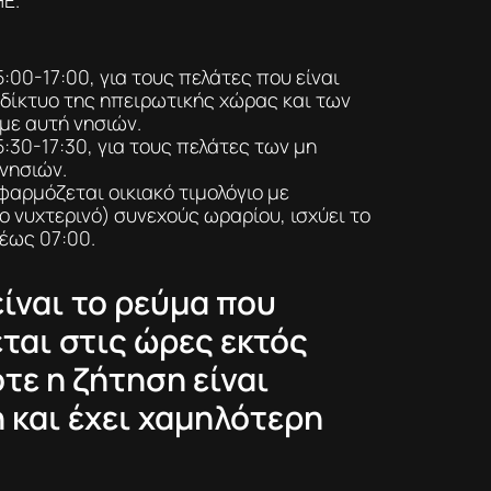
5:00-17:00, για τους πελάτες που είναι
 δίκτυο της ηπειρωτικής χώρας και των
με αυτή νησιών.
5:30-17:30, για τους πελάτες των μη
νησιών.
φαρμόζεται οικιακό τιμολόγιο με
 νυχτερινό) συνεχούς ωραρίου, ισχύει το
έως 07:00.
ίναι το ρεύμα που
ται στις ώρες εκτός
τε η ζήτηση είναι
 και έχει χαμηλότερη