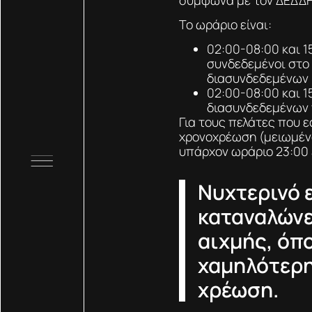
Το ωράριο είναι:
02:00-08:00 και 1
συνδεδεμένοι στο
διασυνδεδεμένων 
02:00-08:00 και 1
διασυνδεδεμένων 
Για τους πελάτες που ε
χρονοχρέωση (μειωμένο
υπάρχον ωράριο 23:00 
Νυχτερινό ε
καταναλώνε
αιχμής, όπο
χαμηλότερη
χρέωση.