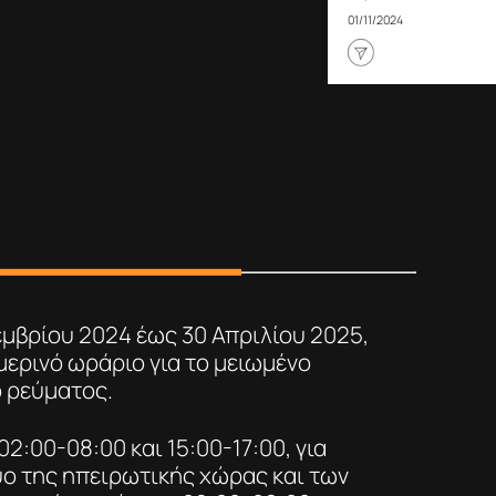
01/11/2024
εμβρίου 2024 έως 30 Απριλίου 2025,
μερινό ωράριο για το μειωμένο
ο ρεύματος.
02:00-08:00 και 15:00-17:00, για
υο της ηπειρωτικής χώρας και των